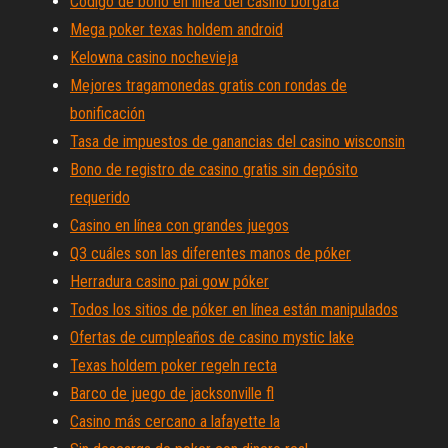
Código de bono en línea del casino borgata
Mega poker texas holdem android
Kelowna casino nochevieja
Mejores tragamonedas gratis con rondas de
bonificación
Tasa de impuestos de ganancias del casino wisconsin
Bono de registro de casino gratis sin depósito
requerido
Casino en línea con grandes juegos
Q3 cuáles son las diferentes manos de póker
Herradura casino pai gow póker
Todos los sitios de póker en línea están manipulados
Ofertas de cumpleaños de casino mystic lake
Texas holdem poker regeln recta
Barco de juego de jacksonville fl
Casino más cercano a lafayette la