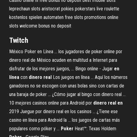
Casino online nl free bonus no deposit best mobile slots
leprechaun slots aristocrat pokies pokerstars live roulette
kostenlos spielen automaten free slots promotions online
slots welcome bonus no deposit
Twitch
México Poker en Línea ... los jugadores de poker online por
dinero real de México acuden en multitud a Internet para
disfrutar de los mejores juegos, ... Bingo online - Jugar
en
línea
con
dinero
real
Los juegos en línea ... Aquí los números
ganadores no se escogen con unas bolas sino con cartas de
una baraja de poker ... ¿Cómo jugar al bingo con dinero real ...
10 mejores casinos online para Android por
dinero
real
en
2019 Juegue por dinero real en los casinos ... ¿Tiene ese
casino en línea para Android la ... los juegos de cartas más
populares como póker y ...
Poker
Heat™: Texas Holdem