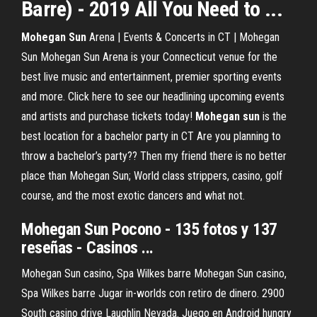
Barre) - 2019 All You Need to ...
Mohegan Sun
Arena | Events & Concerts in CT | Mohegan
Sun
Mohegan Sun Arena is your Connecticut venue for the
best live music and entertainment, premier sporting events
and more. Click here to see our headlining upcoming events
and artists and purchase tickets today!
Mohegan
sun
is the
best location for a bachelor party in CT
Are you planning to
throw a bachelor’s party?? Then my friend there is no better
place than Mohegan Sun; World class strippers, casino, golf
course, and the most exotic dancers and what not.
Mohegan Sun Pocono - 135 fotos y 137
reseñas - Casinos ...
Mohegan Sun casino, Spa Wilkes barre Mohegan Sun casino,
Spa Wilkes barre Jugar in-worlds con retiro de dinero. 2900
South casino drive Laughlin Nevada. Juego en Android hungry