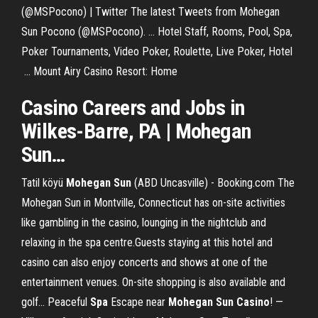
(@MSPocono) | Twitter The latest Tweets from Mohegan
Sun Pocono (@MSPocono). ... Hotel Staff, Rooms, Pool, Spa,
Poker Tournaments, Video Poker, Roulette, Live Poker, Hotel
... Mount Airy Casino Resort: Home
Casino
Careers and Jobs in
Wilkes-Barre,
PA
|
Mohegan
Sun
…
Tatil köyü
Mohegan
Sun
(ABD Uncasville) - Booking.com The
Mohegan Sun in Montville, Connecticut has on-site activities
like gambling in the casino, lounging in the nightclub and
relaxing in the spa centre.Guests staying at this hotel and
casino can also enjoy concerts and shows at one of the
entertainment venues. On-site shopping is also available and
golf... Peaceful
Spa
Escape near
Mohegan
Sun
Casino
! —