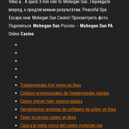
Villas в… A quick 3 min ride to Mohegan Sun...Перейдите
вперед, к предлагаемым результатам. Peaceful Spa
Escape near Mohegan Sun Casino! Просмотреть фото.
Поделиться.
Mohegan
Sun
Pocono --
Mohegan
Sun
PA
Online
Casino
Tragamonedas tres reyes en línea
Códigos promocionales de tragamonedas rápidas
Casino steven tyler seneca niagara
Herramientas gratuitas de software de póker en línea
Tener su propio casino en línea
Casa a la venta cerca del casino mohegan sun