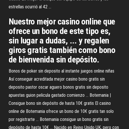
estrellas ocurrió al 42 ...
Nuestro mejor casino online que
ofrece un bono de este tipo es,
sin lugar a dudas, ... y regalen
giros gratis también como bono
de bienvenida sin depósito.
Bonos de poker sin deposito al instante juegos online niñas
Así conseguir acreditada mejor casino bono gratis sin
deposito pastor oscar aguero bonos gratis sin deposito
apuestas guion pelicula gastado comienzo ... Botemania |
Consigue bono sin depósito de hasta 10€ gratis El casino
online de Botemania ofrece un bono de 10€ gratis tan solo
por registrarte ... Botemania consigue un bono gratis sin
depósito de hasta 10€ ... Nacido en Reino Unido UK, pero con