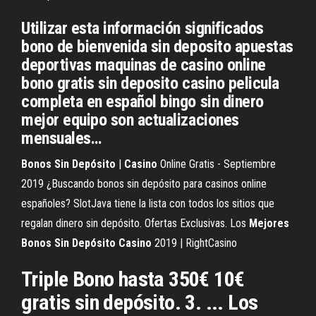
Utilizar esta información significados
bono de bienvenida sin deposito apuestas
deportivas maquinas de casino online
bono gratis sin deposito casino pelicula
completa en español bingo sin dinero
mejor equipo son actualizaciones
mensuales…
Bonos
Sin
Depósito
|
Casino
Online Gratis - Septiembre
2019 ¿Buscando bonos sin depósito para casinos online
españoles? SlotJava tiene la lista con todos los sitios que
regalan dinero sin depósito. Ofertas Exclusivas. Los
Mejores
Bonos
Sin
Depósito
Casino
2019 | RightCasino
Triple Bono hasta 350€ 10€
gratis sin depósito. 3. ... Los