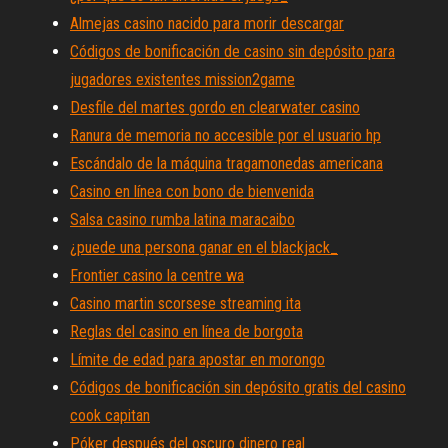
Almejas casino nacido para morir descargar
Códigos de bonificación de casino sin depósito para
jugadores existentes mission2game
Desfile del martes gordo en clearwater casino
Ranura de memoria no accesible por el usuario hp
Escándalo de la máquina tragamonedas americana
Casino en línea con bono de bienvenida
Salsa casino rumba latina maracaibo
¿puede una persona ganar en el blackjack_
Frontier casino la centre wa
Casino martin scorsese streaming ita
Reglas del casino en línea de borgota
Límite de edad para apostar en morongo
Códigos de bonificación sin depósito gratis del casino
cook capitan
Póker después del oscuro dinero real