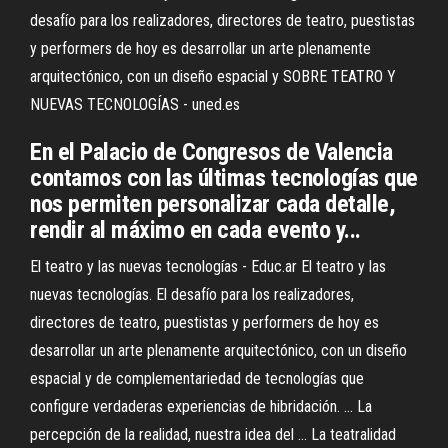
desafío para los realizadores, directores de teatro, puestistas
y performers de hoy es desarrollar un arte plenamente
arquitectónico, con un diseño espacial y SOBRE TEATRO Y
NUEVAS TECNOLOGÍAS - uned.es
En el Palacio de Congresos de Valencia
contamos con las últimas tecnologías que
nos permiten personalizar cada detalle,
rendir al máximo en cada evento y...
El teatro y las nuevas tecnologías - Educ.ar El teatro y las
nuevas tecnologías. El desafío para los realizadores,
directores de teatro, puestistas y performers de hoy es
desarrollar un arte plenamente arquitectónico, con un diseño
espacial y de complementariedad de tecnologías que
configure verdaderas experiencias de hibridación. ... La
percepción de la realidad, nuestra idea del ... La teatralidad