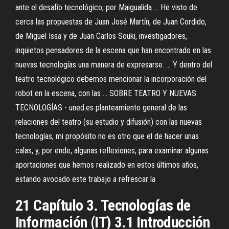
ante el desafío tecnológico, por Maigualida ... He visto de
cerca las propuestas de Juan José Martín, de Juan Cordido,
de Miguel Issa y de Juan Carlos Souki, investigadores,
inquietos pensadores de la escena que han encontrado en las
nuevas tecnologías una manera de expresarse. ... Y dentro del
teatro tecnológico debemos mencionar la incorporación del
robot en la escena, con las ... SOBRE TEATRO Y NUEVAS
TECNOLOGÍAS - uned.es planteamiento general de las
relaciones del teatro (su estudio y difusión) con las nuevas
tecnologías, mi propósito no es otro que el de hacer unas
calas, y, por ende, algunas reflexiones, para examinar algunas
aportaciones que hemos realizado en estos últimos años,
estando avocado este trabajo a refrescar la
21 Capítulo 3. Tecnologías de
Información (IT) 3.1 Introducción