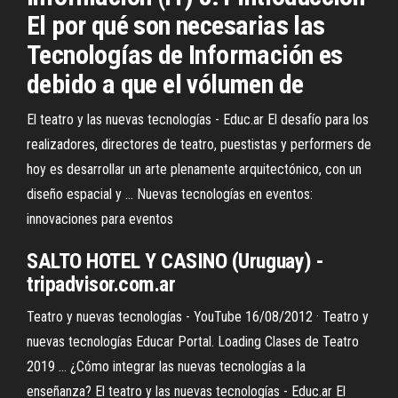
El por qué son necesarias las
Tecnologías de Información es
debido a que el vólumen de
El teatro y las nuevas tecnologías - Educ.ar El desafío para los
realizadores, directores de teatro, puestistas y performers de
hoy es desarrollar un arte plenamente arquitectónico, con un
diseño espacial y ... Nuevas tecnologías en eventos:
innovaciones para eventos
SALTO HOTEL Y
CASINO
(Uruguay) -
tripadvisor.com.ar
Teatro y nuevas tecnologías - YouTube 16/08/2012 · Teatro y
nuevas tecnologías Educar Portal. Loading Clases de Teatro
2019 ... ¿Cómo integrar las nuevas tecnologías a la
enseñanza? El teatro y las nuevas tecnologías - Educ.ar El