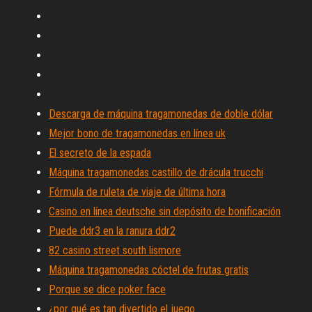
Descarga de máquina tragamonedas de doble dólar
Mejor bono de tragamonedas en línea uk
El secreto de la espada
Máquina tragamonedas castillo de drácula trucchi
Fórmula de ruleta de viaje de última hora
Casino en línea deutsche sin depósito de bonificación
Puede ddr3 en la ranura ddr2
82 casino street south lismore
Máquina tragamonedas cóctel de frutas gratis
Porque se dice poker face
¿por qué es tan divertido el juego_