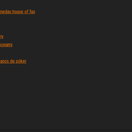
nedas house of fun
ny
 konami
planos de póker