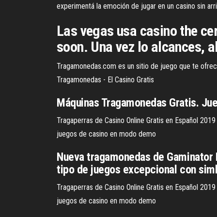
experimentá la emoción de jugar en un casino sin arr
Las vegas usa casino the cer
soon. Una vez lo alcances, a
Tragamonedas.com es un sitio de juego que te ofre
Tragamonedas - El Casino Gratis
Máquinas Tragamonedas Gratis. Jueg
Tragaperras de Casino Online Gratis en Español 2019 -
juegos de casino en modo demo
Nueva tragamonedas de Gaminator Po
tipo de juegos excepcional con sim
Tragaperras de Casino Online Gratis en Español 2019 -
juegos de casino en modo demo