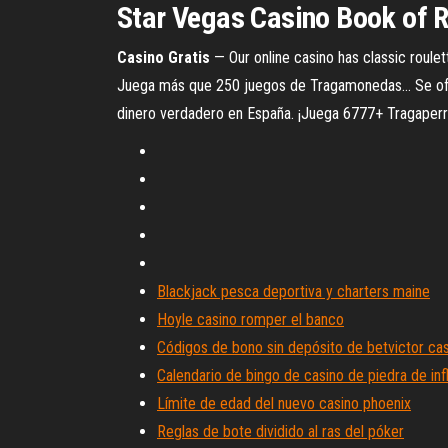
Star Vegas Casino Book of 
Casino
Gratis
—
Our online casino has classic roule
Juega más que 250 juegos de Tragamonedas…
Se of
dinero verdadero en España.
¡Juega 6777+ Tragaper
Blackjack pesca deportiva y charters maine
Hoyle casino romper el banco
Códigos de bono sin depósito de betvictor ca
Calendario de bingo de casino de piedra de inf
Límite de edad del nuevo casino phoenix
Reglas de bote dividido al ras del póker