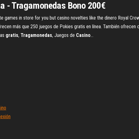
Ra - Tragamonedas Bono 200€
tte games in store for you but casino novelties like the dinero Royal Cr
recen más que 250 juegos de Pokies gratis en línea. También ofrecen c
ras
gratis
,
Tragamonedas
, Juegos de
Casino
…
sino
lexión