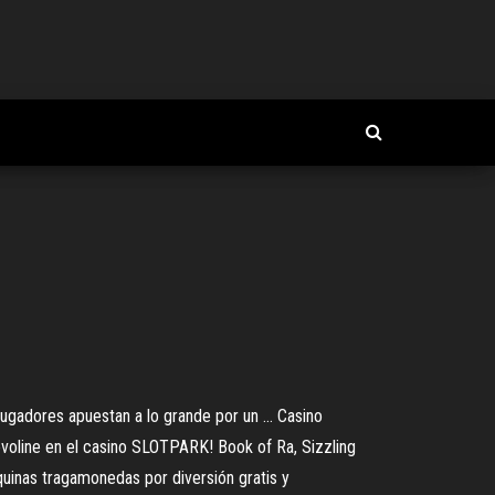
ugadores apuestan a lo grande por un ... Casino
ovoline en el casino SLOTPARK! Book of Ra, Sizzling
quinas tragamonedas por diversión gratis y