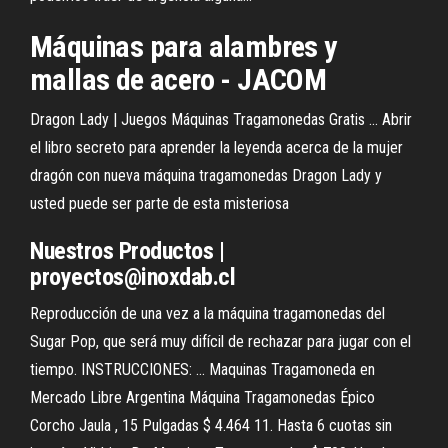
Máquinas
para alambres y
mallas
de
acero
- JACOM
Dragon Lady | Juegos Máquinas Tragamonedas Gratis ... Abrir
el libro secreto para aprender la leyenda acerca de la mujer
dragón con nueva máquina tragamonedas Dragon Lady y
usted puede ser parte de esta misteriosa
Nuestros Productos |
proyectos@inoxdab.cl
Reproducción de una vez a la máquina tragamonedas del
Sugar Pop, que será muy difícil de rechazar para jugar con el
tiempo. INSTRUCCIONES: ... Maquinas Tragamoneda en
Mercado Libre Argentina Máquina Tragamonedas Épico
Corcho Jaula , 15 Pulgadas $ 4.464 11. Hasta 6 cuotas sin