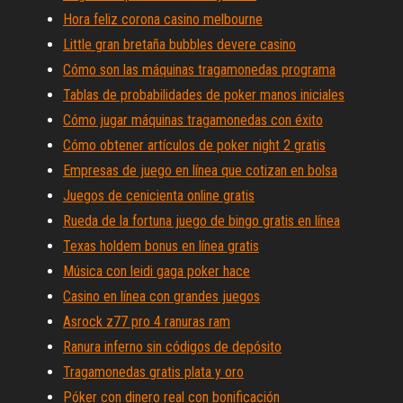
Hora feliz corona casino melbourne
Little gran bretaña bubbles devere casino
Cómo son las máquinas tragamonedas programa
Tablas de probabilidades de poker manos iniciales
Cómo jugar máquinas tragamonedas con éxito
Cómo obtener artículos de poker night 2 gratis
Empresas de juego en línea que cotizan en bolsa
Juegos de cenicienta online gratis
Rueda de la fortuna juego de bingo gratis en línea
Texas holdem bonus en línea gratis
Música con leidi gaga poker hace
Casino en línea con grandes juegos
Asrock z77 pro 4 ranuras ram
Ranura inferno sin códigos de depósito
Tragamonedas gratis plata y oro
Póker con dinero real con bonificación