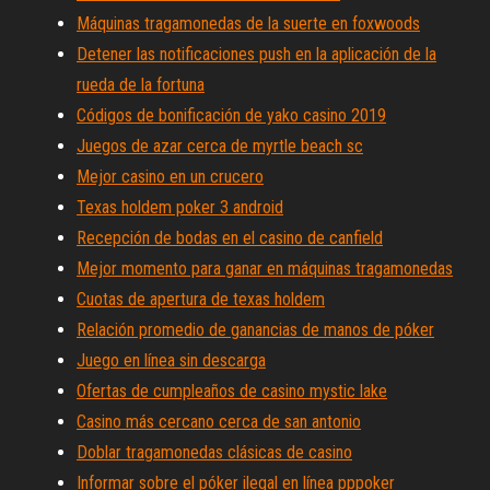
Máquinas tragamonedas de la suerte en foxwoods
Detener las notificaciones push en la aplicación de la
rueda de la fortuna
Códigos de bonificación de yako casino 2019
Juegos de azar cerca de myrtle beach sc
Mejor casino en un crucero
Texas holdem poker 3 android
Recepción de bodas en el casino de canfield
Mejor momento para ganar en máquinas tragamonedas
Cuotas de apertura de texas holdem
Relación promedio de ganancias de manos de póker
Juego en línea sin descarga
Ofertas de cumpleaños de casino mystic lake
Casino más cercano cerca de san antonio
Doblar tragamonedas clásicas de casino
Informar sobre el póker ilegal en línea pppoker