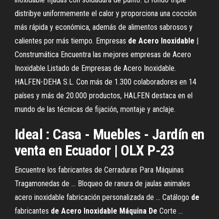
distribye uniformemente el calor y proporciona una cocción
más rápida y económica, además de alimentos sabrosos y
calientes por más tiempo. Empresas
de
Acero
Inoxidable
|
Construmática Encuentra las mejores empresas de Acero
Inoxidable.Listado de Empresas de Acero Inoxidable.
HALFEN-DEHA S.L. Con más de 1.300 colaboradores en 14
países y más de 20.000 productos, HALFEN destaca en el
mundo de las técnicas de fijación, montaje y anclaje.
Ideal : Casa - Muebles - Jardín en
venta en Ecuador | OLX P-23
Encuentre los fabricantes de Cerraduras Para Máquinas
Tragamonedas de ... Bloqueo de ranura de jaulas animales
acero inoxidable fabricación personalizada de ... Catálogo
de
fabricantes
de
Acero
Inoxidable
Máquina
De
Corte ...